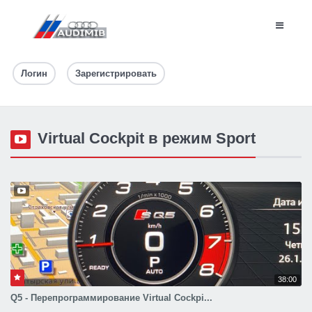
Логин
Зарегистрировать
Virtual Cockpit в режим Sport
38:00
Q5 - Перепрограммирование Virtual Cockpi...