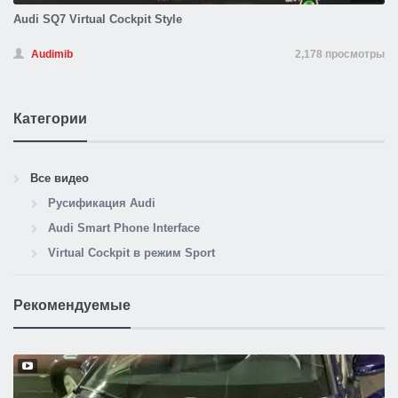
Audi SQ7 Virtual Cockpit Style
Audimib
2,178 просмотры
Категории
Все видео
Русификация Audi
Audi Smart Phone Interface
Virtual Cockpit в режим Sport
Рекомендуемые