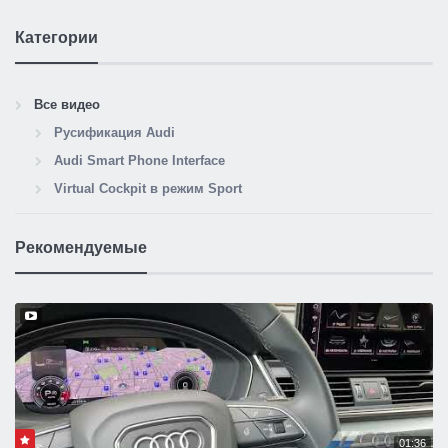
Категории
Все видео
Русификация Audi
Audi Smart Phone Interface
Virtual Cockpit в режим Sport
Рекомендуемые
01:36